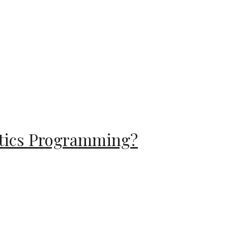
stics Programming?