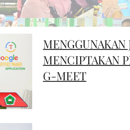
MENGGUNAKAN 
MENCIPTAKAN P
G-MEET