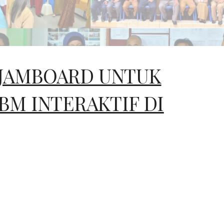
JAMBOARD UNTUK
BM INTERAKTIF DI