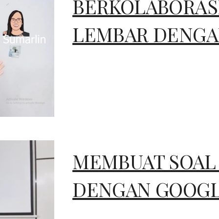
BERKOLABORASI
LEMBAR DENGA
MEMBUAT SOAL
DENGAN GOOGL