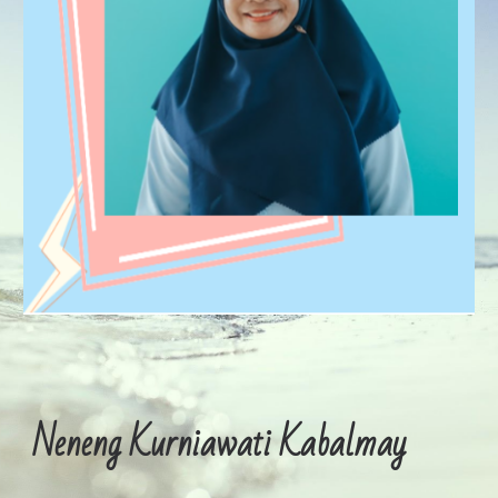
Neneng Kurniawati Kabalmay