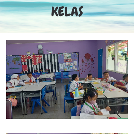
KELAS