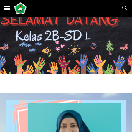
Skip to main content
Skip to navigation