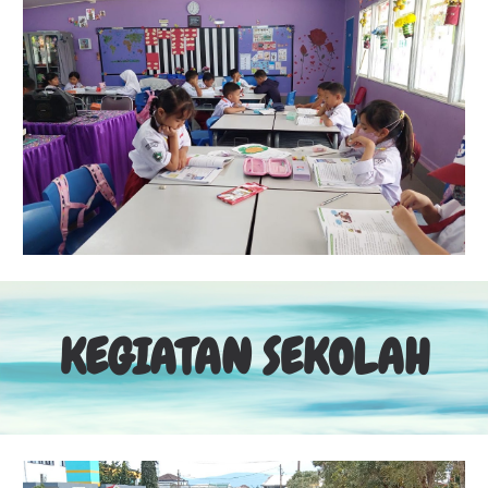
KEGIATAN SEKOLAH