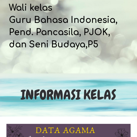
Wali kelas
Guru Bahasa Indonesia,
Pend. Pancasila, PJOK,
dan Seni Budaya,P5
INFORMASI KELAS