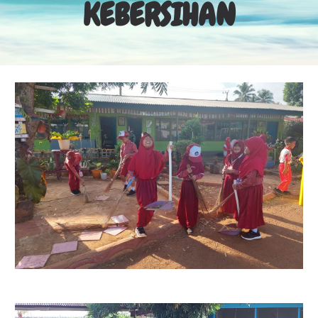
KEBERSIHAN