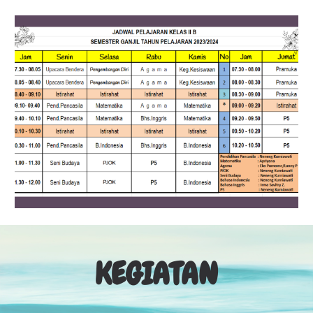
KEGIATAN