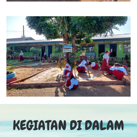
KEGIATAN DI DALAM