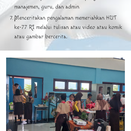
manajemen, guru, dan admin
Menceritakan pengalaman memeriahkan HUT
ke-77 RI melalui tulisan atau video atau komik
atau gambar bercerita.