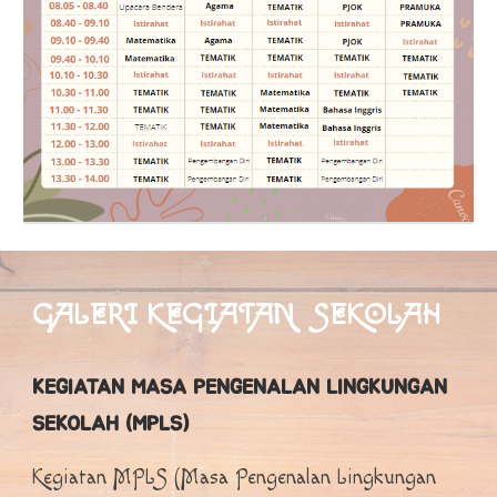
GALERI KEGIATAN
SEKOLAH
KEGIATAN MASA PENGENALAN LINGKUNGAN
SEKOLAH (MPLS)
Kegiatan MPLS (Masa Pengenalan Lingkungan