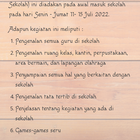
Sekolah) ini diadakan pada awal masuk sekolah
pada hari Senin - Jumat 11- 15 Juli 2022.
Adapun kegiatan ini meliputi :
Pengenalan semua guru di sekolah
Pengenalan ruang kelas, kantin, perpustakaan,
area bermain, dan lapangan olahraga
Penyampaian semua hal yang berkaitan dengan
sekolah
Pengenalan tata tertib di sekolah
Penjelasan tentang kegiatan yang ada di
sekolah
Games-games seru