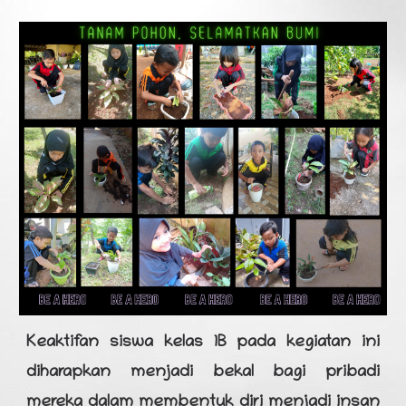
Keaktifan siswa kelas 1B pada kegiatan ini
diharapkan menjadi bekal bagi pribadi
mereka dalam membentuk diri menjadi insan