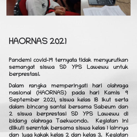
HAORNAS 2021
Pandemi covid-19 ternyata tidak menyurutkan
semangat siswa SD YPS Lawewu untuk
berprestasi.
Dalam rangka memperingati hari olahraga
nasional (HAORNAS) pada hari Kamis 9
September 2021, siswa kelas 1B ikut serta
dalam bincang santai bersama Sabeum dan
2 siswa berprestasi SD YPS Lawewu di
bidang olahraga Taekwondo. Kegiatan ini
diikuti serentak bersama siswa kelas 1 lainnya
dan juga kakak kelas 2 dan kelas 3. Kegiatan