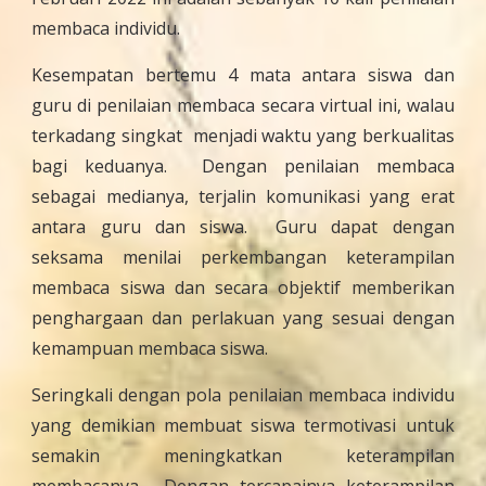
membaca individu.
Kesempatan bertemu 4 mata antara siswa dan
guru di penilaian membaca secara virtual ini, walau
terkadang singkat menjadi waktu yang berkualitas
bagi keduanya. Dengan penilaian membaca
sebagai medianya, terjalin komunikasi yang erat
antara guru dan siswa. Guru dapat dengan
seksama menilai perkembangan keterampilan
membaca siswa dan secara objektif memberikan
penghargaan dan perlakuan yang sesuai dengan
kemampuan membaca siswa.
Seringkali dengan pola penilaian membaca individu
yang demikian membuat siswa termotivasi untuk
semakin meningkatkan keterampilan