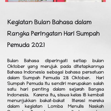
Kegiatan Bulan Bahasa dalam
Rangka Peringatan Hari Sumpah
Pemuda 2021
Bulan Bahasa diperingati setiap bulan
Oktober yang merujuk pada ditetapkannya
Bahasa Indonesia sebagai bahasa persatuan
dalam Sumpah Pemuda 28 Oktober. Hari
Sumpah Pemuda itu sendiri merupakan salah
satu hari penting dalam sejarah Bangsa
Indonesia. Karena itu, siswa kelas 1B kembali
menunjukkan bakat-bakat literasi mereka
dalam kegiatan Lomba Menulis Naskah