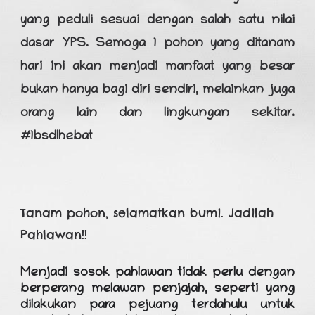
yang peduli sesuai dengan salah satu nilai
dasar YPS. Semoga 1 pohon yang ditanam
hari ini akan menjadi manfaat yang besar
bukan hanya bagi diri sendiri, melainkan juga
orang lain dan lingkungan sekitar.
#1bsdlhebat
Tanam pohon, selamatkan bumi. Jadilah
Pahlawan!!
Menjadi sosok pahlawan tidak perlu dengan
berperang melawan penjajah, seperti yang
dilakukan para pejuang terdahulu untuk