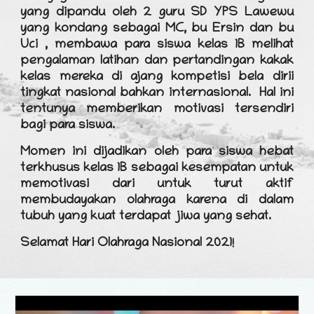
yang dipandu oleh 2 guru SD YPS Lawewu
yang kondang sebagai MC, bu Ersin dan bu
Uci , membawa para siswa kelas 1B melihat
pengalaman latihan dan pertandingan kakak
kelas mereka di ajang kompetisi bela dirii
tingkat nasional bahkan internasional. Hal ini
tentunya memberikan motivasi tersendiri
bagi para siswa.
Momen ini dijadikan oleh para siswa hebat
terkhusus kelas 1B sebagai kesempatan untuk
memotivasi dari untuk turut aktif
membudayakan olahraga karena di dalam
tubuh yang kuat terdapat jiwa yang sehat.
Selamat Hari Olahraga Nasional 2021!