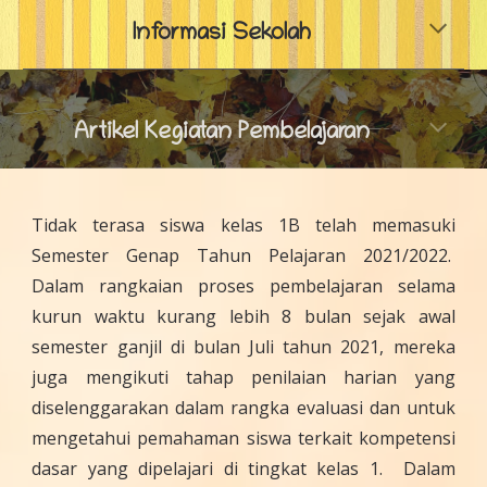
Informasi Sekolah
Artikel Kegiatan Pembelajaran
Tidak terasa siswa kelas 1B telah memasuki
Semester Genap Tahun Pelajaran 2021/2022.
Dalam rangkaian proses pembelajaran selama
kurun waktu kurang lebih 8 bulan sejak awal
semester ganjil di bulan Juli tahun 2021, mereka
juga mengikuti tahap penilaian harian yang
diselenggarakan dalam rangka evaluasi dan untuk
mengetahui pemahaman siswa terkait kompetensi
dasar yang dipelajari di tingkat kelas 1. Dalam