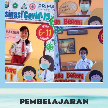
PEMBELAJARAN