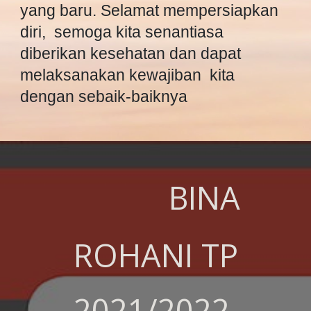
yang baru. Selamat mempersiapkan
diri, semoga kita senantiasa
diberikan kesehatan dan dapat
melaksanakan kewajiban kita
dengan sebaik-baiknya
BINA
ROHANI TP
2021/2022