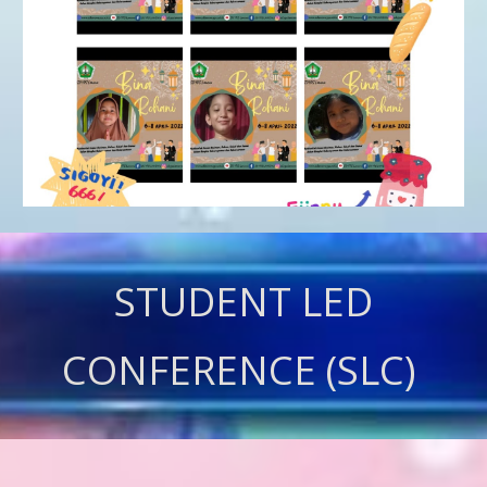
STUDENT LED
CONFERENCE (SLC)