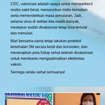
CDC, vaksinasi adalah upaya untuk memperkecil
resiko sakit berat, menurunkan risiko kematian,
serta memendekkan masa penularan. Jadi,
selama virus di sekitar kita masih banyak,
meskipun sudah divaksinasi tetap bisa tertular
dan menulari.
Mari bersama-sama tetap lakukan protokol
kesehatan 5M secara ketat dan konsisten, dan
menerapkan pola hidup sehat setelah divaksinasi
untuk membantu mengoptimalkan efektivitas
vaksin.
Semoga selalu sehat semuanya!