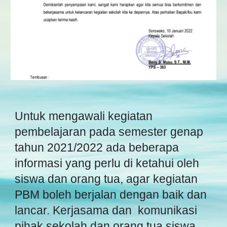
Untuk mengawali kegiatan
pembelajaran
pada semester genap
tahun 2021/2022 ada beberapa
informasi yang perlu di ketahui oleh
siswa dan orang tua, agar kegiatan
PBM boleh berjalan dengan baik dan
lancar. Kerjasama dan komunikasi
pihak sekolah dan orang tua siswa