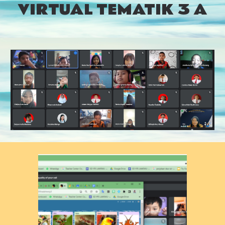
VIRTUAL TEMATIK 3 A