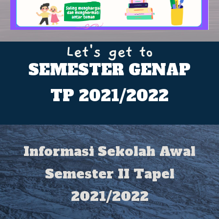
S
EMESTER GENAP
TP 2021/2022
Informasi Sekolah Awal
Semester II Tapel
2021/2022