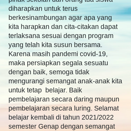
diharapkan untuk terus
berkesinambungan agar apa yang
kita harapkan dan cita-citakan dapat
terlaksana sesuai dengan program
yang telah kita susun bersama.
Karena masih pandemi covid-19,
maka persiapkan segala sesuatu
dengan baik, semoga tidak
mengurangi semangat anak-anak kita
untuk tetap belajar. Baik
pembelajaran secara daring maupun
pembelajaran secara luring. Selamat
belajar kembali di tahun 2021/2022
semester Genap dengan semangat