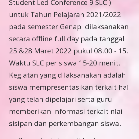
Student Led Conference 9 SLC )
untuk Tahun Pelajaran 2021/2022
pada semester Genap dilaksanakan
secara offline full day pada tanggal
25 &28 Maret 2022 pukul 08.00 - 15.
Waktu SLC per siswa 15-20 menit.
Kegiatan yang dilaksanakan adalah
siswa mempresentasikan terkait hal
yang telah dipelajari serta guru
memberikan informasi terkait nlai
sisipan dan perkembangan siswa.