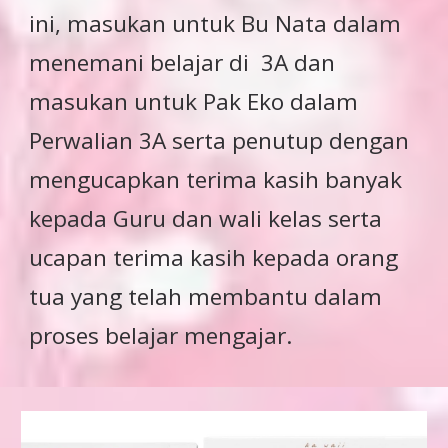
ini, masukan untuk Bu Nata dalam
menemani belajar di 3A dan
masukan untuk Pak Eko dalam
Perwalian 3A serta penutup dengan
mengucapkan terima kasih banyak
kepada Guru dan wali kelas serta
ucapan terima kasih kepada orang
tua yang telah membantu dalam
proses belajar mengajar.