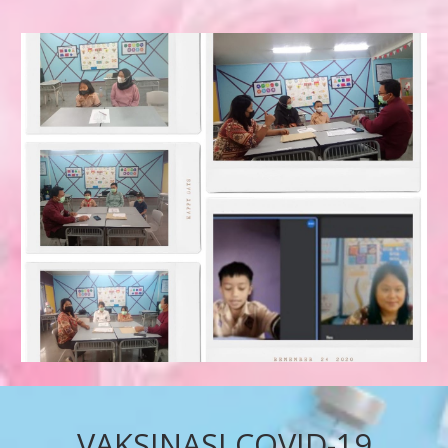
VAKSINASI COVID-19