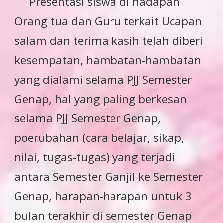
Presentasi siswa di hadapan
Orang tua dan Guru terkait Ucapan
salam dan terima kasih telah diberi
kesempatan, hambatan-hambatan
yang dialami selama PJJ Semester
Genap, hal yang paling berkesan
selama PJJ Semester Genap,
poerubahan (cara belajar, sikap,
nilai, tugas-tugas) yang terjadi
antara Semester Ganjil ke Semester
Genap, harapan-harapan untuk 3
bulan terakhir di semester Genap