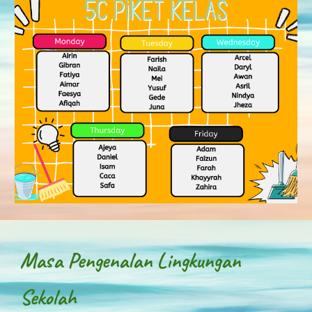
Masa Pengenalan Lingkungan
Sekolah