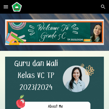
Skip to main content
Skip to navigation