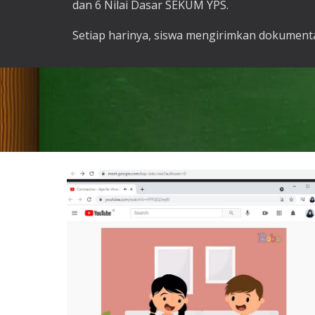
dan 6 Nilai Dasar SEKUM YPS.
Setiap harinya, siswa mengirimkan dokumentas