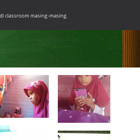
 di classroom masing-masing.