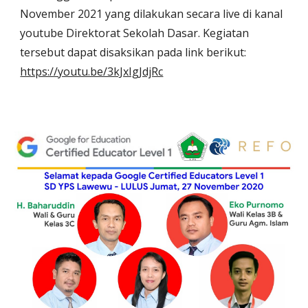
November 2021 yang dilakukan secara live di kanal
youtube Direktorat Sekolah Dasar. Kegiatan
tersebut dapat disaksikan pada link berikut:
https://youtu.be/3kJxIgJdjRc