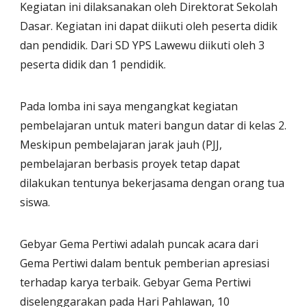
Kegiatan ini dilaksanakan oleh Direktorat Sekolah
Dasar. Kegiatan ini dapat diikuti oleh peserta didik
dan pendidik. Dari SD YPS Lawewu diikuti oleh 3
peserta didik dan 1 pendidik.
Pada lomba ini saya mengangkat kegiatan
pembelajaran untuk materi bangun datar di kelas 2.
Meskipun pembelajaran jarak jauh (PJJ,
pembelajaran berbasis proyek tetap dapat
dilakukan tentunya bekerjasama dengan orang tua
siswa.
Gebyar Gema Pertiwi adalah puncak acara dari
Gema Pertiwi dalam bentuk pemberian apresiasi
terhadap karya terbaik. Gebyar Gema Pertiwi
diselenggarakan pada Hari Pahlawan, 10