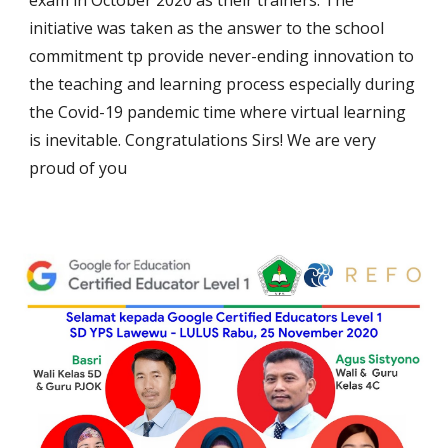
exam in October 2020 as their trainers. The
initiative was taken as the answer to the school
commitment tp provide never-ending innovation to
the teaching and learning process especially during
the Covid-19 pandemic time where virtual learning
is inevitable. Congratulations Sirs! We are very
proud of you