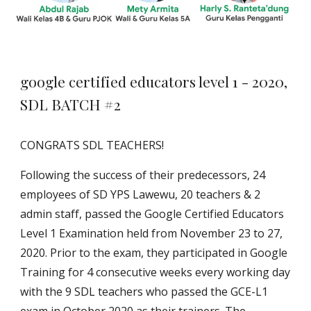
google certified educators level 1 - 2020,
SDL BATCH #2
CONGRATS SDL TEACHERS!
Following the success of their predecessors, 24
employees of SD YPS Lawewu, 20 teachers & 2
admin staff, passed the Google Certified Educators
Level 1 Examination held from November 23 to 27,
2020. Prior to the exam, they participated in Google
Training for 4 consecutive weeks every working day
with the 9 SDL teachers who passed the GCE-L1