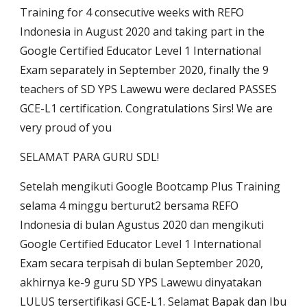
Training for 4 consecutive weeks with REFO
Indonesia in August 2020 and taking part in the
Google Certified Educator Level 1 International
Exam separately in September 2020, finally the 9
teachers of SD YPS Lawewu were declared PASSES
GCE-L1 certification. Congratulations Sirs! We are
very proud of you
SELAMAT PARA GURU SDL!
Setelah mengikuti Google Bootcamp Plus Training
selama 4 minggu berturut2 bersama REFO
Indonesia di bulan Agustus 2020 dan mengikuti
Google Certified Educator Level 1 International
Exam secara terpisah di bulan September 2020,
akhirnya ke-9 guru SD YPS Lawewu dinyatakan
LULUS tersertifikasi GCE-L1. Selamat Bapak dan Ibu