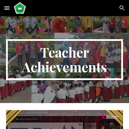
Skip to main content
Skip to navigation
Teacher
Achievements