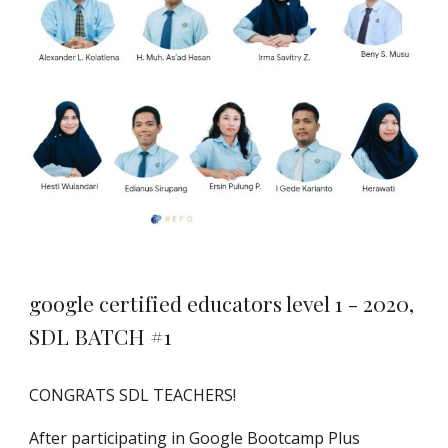
google certified educators level 1 - 2020,
SDL BATCH #1
CONGRATS SDL TEACHERS!
After participating in Google Bootcamp Plus