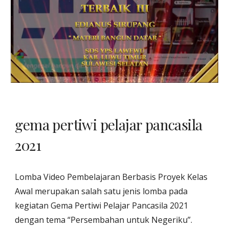
gema pertiwi pelajar pancasila
2021
Lomba Video Pembelajaran Berbasis Proyek Kelas
Awal merupakan salah satu jenis lomba pada
kegiatan Gema Pertiwi Pelajar Pancasila 2021
dengan tema “Persembahan untuk Negeriku”.