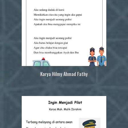
Karya
Hilmy Ahmad Fathy