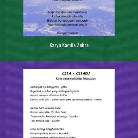
Karya
Kamila Zahra