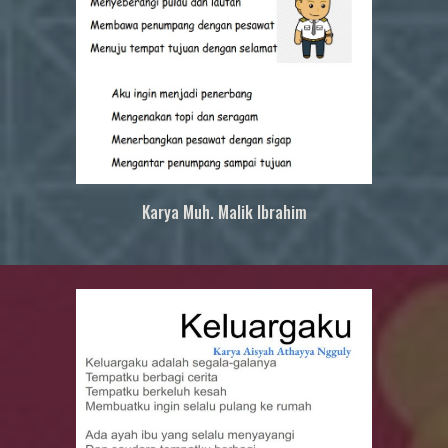
Karya
Muh. Malik Ibrahim