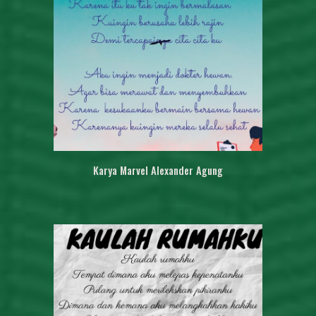
Karya
Marvel Alexander Agung