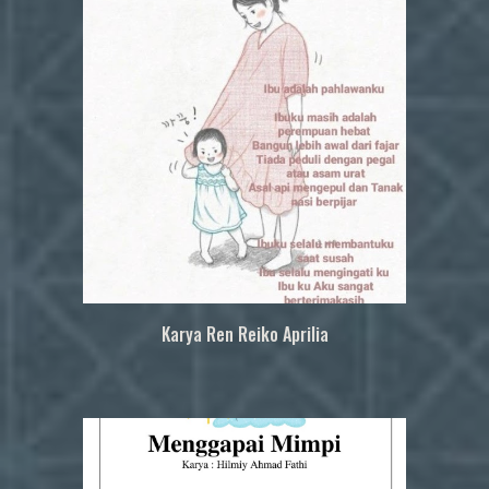
Karya
Ren Reiko Aprilia