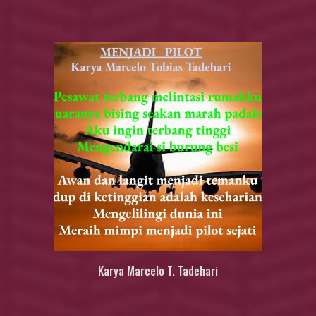
Karya
Marcelo T. Tadehari