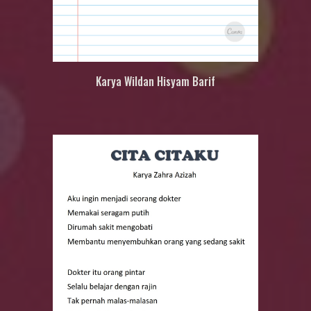
Karya
Wildan Hisyam Barif