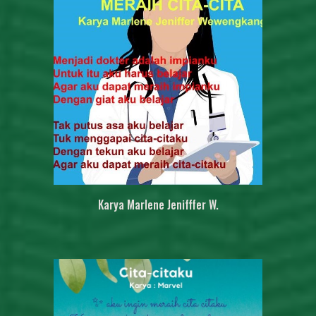
Karya
Marlene Jenifffer W.