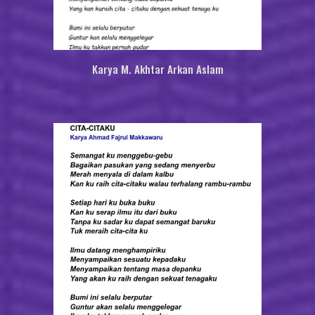
Karya
M. Akhtar Arkan Aslam