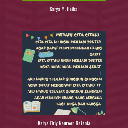
Karya M. Haikal
Karya Firly Naureen Rafania