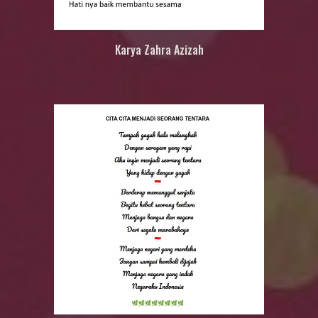
Karya
Zahra Azizah