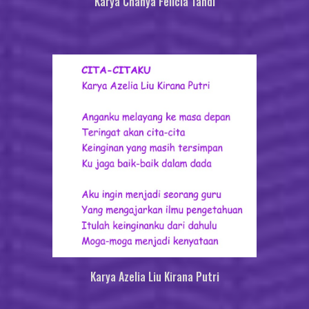
Karya
Chanya Felicia Tandi
Karya
Azelia Liu Kirana Putri