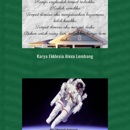
Karya
Ekklesia Alexa Lembang